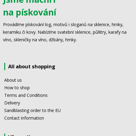
na pískování
Provádíme pískování log, motivů i sloganů na sklenice, hrnky,
keramiku či kovy. Nabízíme svatební sklenice, půllitry, karafy na
víno, skleničky na víno, džbány, hrnky.
All about shopping
About us
How to shop
Terms and Conditions
Delivery
Sandblasting order to the EU
Contact information