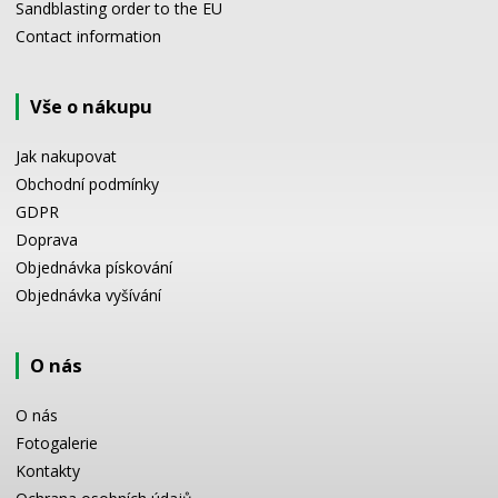
Sandblasting order to the EU
Contact information
Vše o nákupu
Jak nakupovat
Obchodní podmínky
GDPR
Doprava
Objednávka pískování
Objednávka vyšívání
O nás
O nás
Fotogalerie
Kontakty