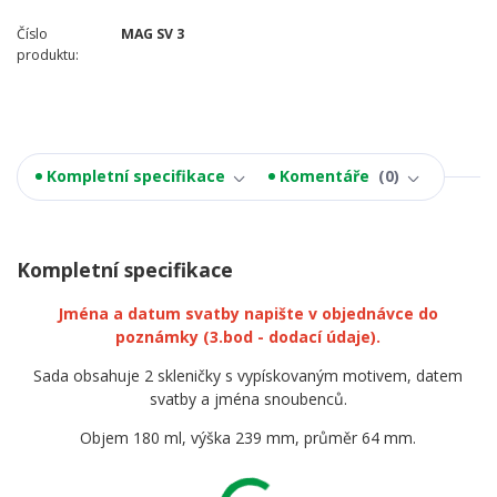
Číslo
MAG SV 3
produktu:
Kompletní specifikace
Komentáře
0
Kompletní specifikace
Jména a datum svatby napište v objednávce do
poznámky
(3.bod - dodací údaje).
Sada obsahuje 2 skleničky s vypískovaným motivem, datem
svatby a jména snoubenců.
Objem 180 ml, výška 239 mm, průměr 64 mm.