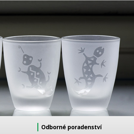
Odborné poradenství