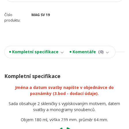
Číslo
MAG SV 19
produktu:
Kompletní specifikace
Komentáře
0
Kompletní specifikace
Jména a datum svatby napište v objednávce do
poznámky
(3.bod - dodací údaje).
Sada obsahuje 2 skleničky s vypískovaným motivem, datem
svatby a monogramy snoubenců.
Objem 180 ml, výška 239 mm, průměr 64 mm.