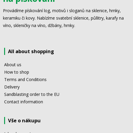
Provádíme pískování log, motivů i sloganů na sklenice, hrnky,
keramiku či kovy. Nabízíme svatební sklenice, půllitry, karafy na
víno, skleničky na víno, džbány, hrnky.
All about shopping
About us
How to shop
Terms and Conditions
Delivery
Sandblasting order to the EU
Contact information
Vše o nákupu