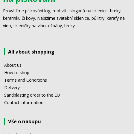
Provádíme pískování log, motivů i sloganů na sklenice, hrnky,
keramiku či kovy. Nabízíme svatební sklenice, půllitry, karafy na
víno, skleničky na víno, džbány, hrnky.
All about shopping
About us
How to shop
Terms and Conditions
Delivery
Sandblasting order to the EU
Contact information
Vše o nákupu