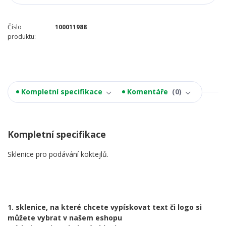
Číslo
100011988
produktu:
Kompletní specifikace
Komentáře
0
Kompletní specifikace
Sklenice pro podávání koktejlů.
1. sklenice, na které chcete vypískovat text či logo si
můžete vybrat v našem eshopu