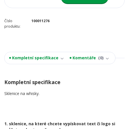
Číslo
100011276
produktu:
Kompletní specifikace
Komentáře
0
Kompletní specifikace
Sklenice na whisky.
1. sklenice, na které chcete vypískovat text či logo si