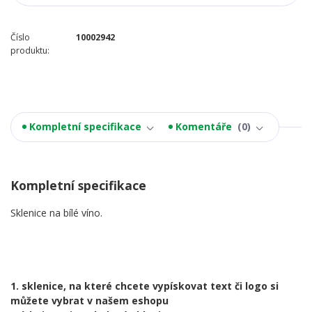
Číslo
10002942
produktu:
Kompletní specifikace
Komentáře
0
Kompletní specifikace
Sklenice na bílé víno.
1. sklenice, na které chcete vypískovat text či logo si
můžete vybrat v našem eshopu