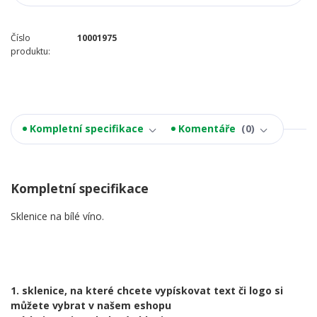
Číslo
10001975
produktu:
Kompletní specifikace
Komentáře
0
Kompletní specifikace
Sklenice na bílé víno.
1. sklenice, na které chcete vypískovat text či logo si
můžete vybrat v našem eshopu