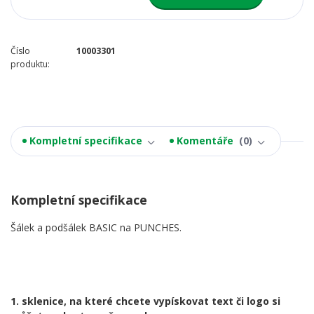
Číslo
10003301
produktu:
Kompletní specifikace
Komentáře
0
Kompletní specifikace
Šálek a podšálek BASIC na PUNCHES.
1. sklenice, na které chcete vypískovat text či logo si