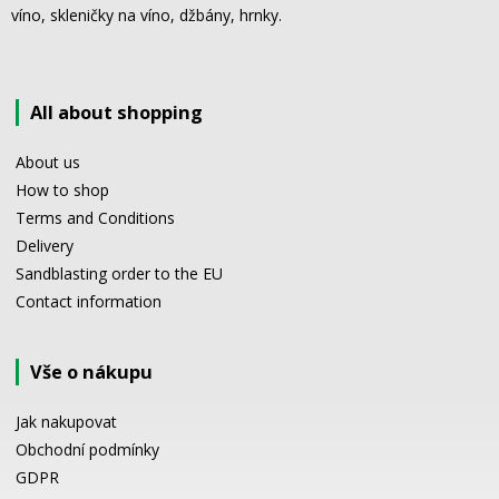
víno, skleničky na víno, džbány, hrnky.
All about shopping
About us
How to shop
Terms and Conditions
Delivery
Sandblasting order to the EU
Contact information
Vše o nákupu
Jak nakupovat
Obchodní podmínky
GDPR