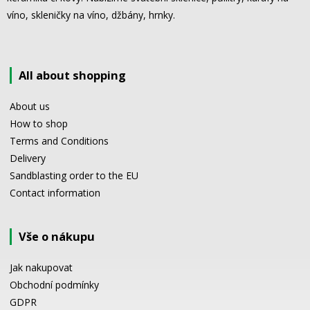
víno, skleničky na víno, džbány, hrnky.
All about shopping
About us
How to shop
Terms and Conditions
Delivery
Sandblasting order to the EU
Contact information
Vše o nákupu
Jak nakupovat
Obchodní podmínky
GDPR