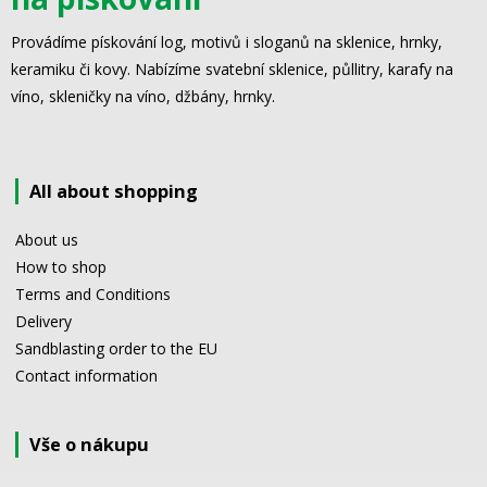
Provádíme pískování log, motivů i sloganů na sklenice, hrnky,
keramiku či kovy. Nabízíme svatební sklenice, půllitry, karafy na
víno, skleničky na víno, džbány, hrnky.
All about shopping
About us
How to shop
Terms and Conditions
Delivery
Sandblasting order to the EU
Contact information
Vše o nákupu