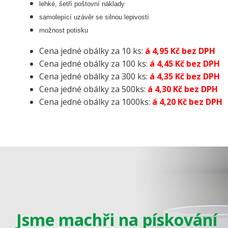
lehké, šetří poštovní náklady
samolepící uzávěr se silnou lepivostí
možnost potisku
Cena jedné obálky za 10 ks:
á 4,95 Kč bez DPH
Cena jedné obálky za 100 ks:
á 4,45 Kč bez DPH
Cena jedné obálky za 300 ks:
á 4,35 Kč bez DPH
Cena jedné obálky za 500ks:
á 4,30 Kč bez DPH
Cena jedné obálky za 1000ks:
á 4,20 Kč bez DPH
Jsme machři na pískování