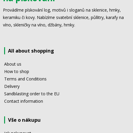
Provádíme pískování log, motivů i sloganů na sklenice, hrnky,
keramiku či kovy. Nabízíme svatební sklenice, půllitry, karafy na
víno, skleničky na víno, džbány, hrnky.
All about shopping
About us
How to shop
Terms and Conditions
Delivery
Sandblasting order to the EU
Contact information
Vše o nákupu