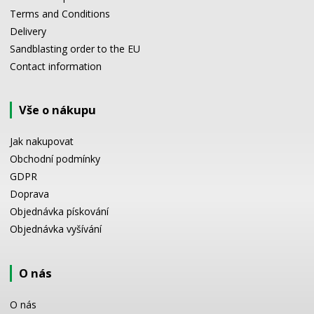
Terms and Conditions
Delivery
Sandblasting order to the EU
Contact information
Vše o nákupu
Jak nakupovat
Obchodní podmínky
GDPR
Doprava
Objednávka pískování
Objednávka vyšívání
O nás
O nás