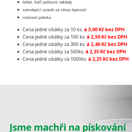
lehké, šetří poštovní náklady
samolepící uzávěr se silnou lepivostí
možnost potisku
Cena jedné obálky za 10 ks:
á 3,00 Kč bez DPH
Cena jedné obálky za 100 ks:
á 2,50 Kč bez DPH
Cena jedné obálky za 300 ks:
á 2,40 Kč bez DPH
Cena jedné obálky za 500ks:
á 2,35 Kč bez DPH
Cena jedné obálky za 1000ks:
á 2,25 Kč bez DPH
Jsme machři na pískování