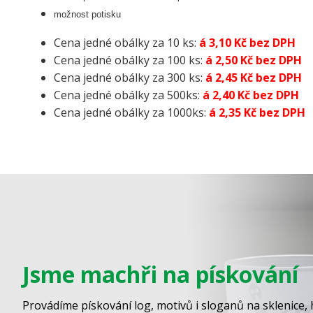
možnost potisku
Cena jedné obálky za 10 ks:
á 3,10 Kč bez DPH
Cena jedné obálky za 100 ks:
á 2,50 Kč bez DPH
Cena jedné obálky za 300 ks:
á 2,45 Kč bez DPH
Cena jedné obálky za 500ks:
á 2,40 Kč bez DPH
Cena jedné obálky za 1000ks:
á 2,35 Kč bez DPH
Jsme machři na pískování
Provádíme pískování log, motivů i sloganů na sklenice, 