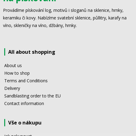
Provádíme pískování log, motivů i sloganů na sklenice, hrnky,
keramiku či kovy. Nabízíme svatební sklenice, půllitry, karafy na
víno, skleničky na víno, džbány, hrnky.
All about shopping
About us
How to shop
Terms and Conditions
Delivery
Sandblasting order to the EU
Contact information
Vše o nákupu