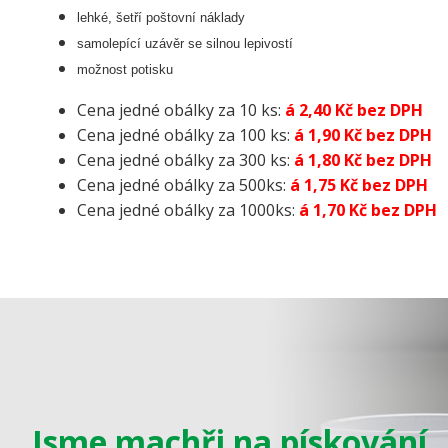
lehké, šetří poštovní náklady
samolepící uzávěr se silnou lepivostí
možnost potisku
Cena jedné obálky za 10 ks:
á 2,40 Kč bez DPH
Cena jedné obálky za 100 ks:
á 1,90 Kč bez DPH
Cena jedné obálky za 300 ks:
á 1,80 Kč bez DPH
Cena jedné obálky za 500ks:
á 1,75 Kč bez DPH
Cena jedné obálky za 1000ks:
á 1,70 Kč bez DPH
Jsme machři na pískování