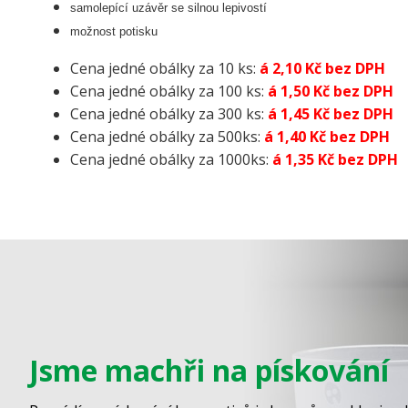
samolepící uzávěr se silnou lepivostí
možnost potisku
Cena jedné obálky za 10 ks:
á 2,10 Kč bez DPH
Cena jedné obálky za 100 ks:
á 1,50 Kč bez DPH
Cena jedné obálky za 300 ks:
á 1,45 Kč bez DPH
Cena jedné obálky za 500ks:
á 1,40 Kč bez DPH
Cena jedné obálky za 1000ks:
á 1,35 Kč bez DPH
Jsme machři na pískování