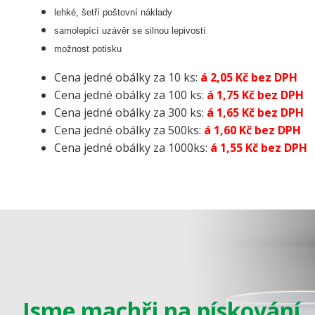
lehké, šetří poštovní náklady
samolepící uzávěr se silnou lepivostí
možnost potisku
Cena jedné obálky za 10 ks:
á 2,05 Kč bez DPH
Cena jedné obálky za 100 ks:
á 1,75 Kč bez DPH
Cena jedné obálky za 300 ks:
á 1,65 Kč bez DPH
Cena jedné obálky za 500ks:
á 1,60 Kč bez DPH
Cena jedné obálky za 1000ks:
á 1,55 Kč bez DPH
Jsme machři na pískování