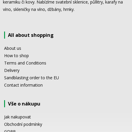
keramiku či kovy. Nabízíme svatební sklenice, půllitry, karafy na
víno, skleničky na víno, džbány, hrnky.
All about shopping
About us
How to shop
Terms and Conditions
Delivery
Sandblasting order to the EU
Contact information
Vše o nákupu
Jak nakupovat
Obchodní podmínky
GDPR