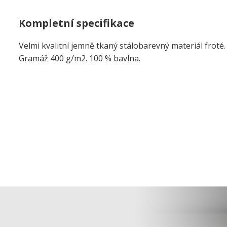
Kompletní specifikace
Velmi kvalitní jemně tkaný stálobarevný materiál froté
Gramáž 400 g/m2. 100 % bavlna.