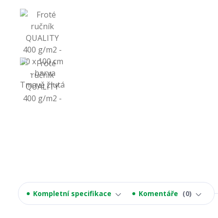
Kompletní specifikace
Komentáře
0