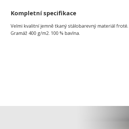
Kompletní specifikace
Velmi kvalitní jemně tkaný stálobarevný materiál froté
Gramáž 400 g/m2. 100 % bavlna.