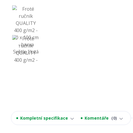
Kompletní specifikace
Komentáře
0