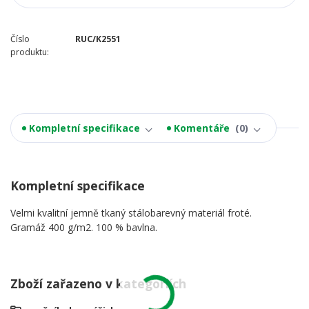
Číslo
RUC/K2551
produktu:
Kompletní specifikace
Komentáře
0
Kompletní specifikace
Velmi kvalitní jemně tkaný stálobarevný materiál froté.
Gramáž 400 g/m2. 100 % bavlna.
Zboží zařazeno v kategoriích