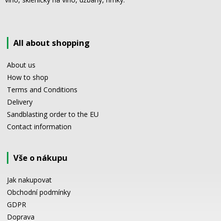
All about shopping
About us
How to shop
Terms and Conditions
Delivery
Sandblasting order to the EU
Contact information
Vše o nákupu
Jak nakupovat
Obchodní podmínky
GDPR
Doprava