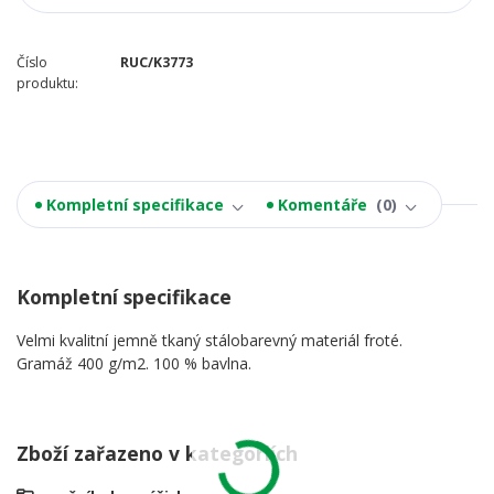
Číslo
RUC/K3773
produktu:
Kompletní specifikace
Komentáře
0
Kompletní specifikace
Velmi kvalitní jemně tkaný stálobarevný materiál froté.
Gramáž 400 g/m2. 100 % bavlna.
Zboží zařazeno v kategoriích