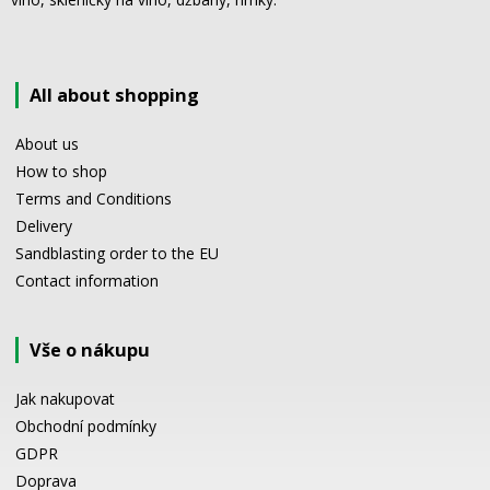
All about shopping
About us
How to shop
Terms and Conditions
Delivery
Sandblasting order to the EU
Contact information
Vše o nákupu
Jak nakupovat
Obchodní podmínky
GDPR
Doprava