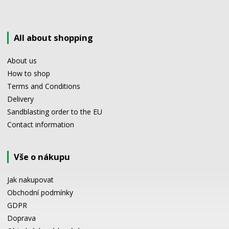
All about shopping
About us
How to shop
Terms and Conditions
Delivery
Sandblasting order to the EU
Contact information
Vše o nákupu
Jak nakupovat
Obchodní podmínky
GDPR
Doprava