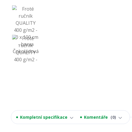
Kompletní specifikace
Komentáře
0