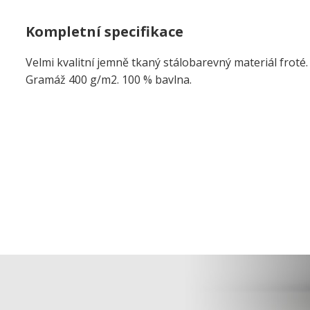
Kompletní specifikace
Velmi kvalitní jemně tkaný stálobarevný materiál froté
Gramáž 400 g/m2. 100 % bavlna.