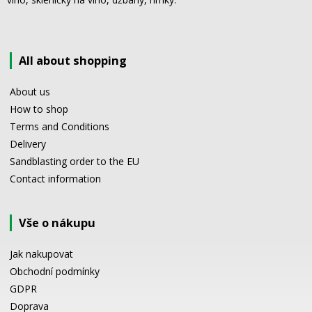
All about shopping
About us
How to shop
Terms and Conditions
Delivery
Sandblasting order to the EU
Contact information
Vše o nákupu
Jak nakupovat
Obchodní podmínky
GDPR
Doprava