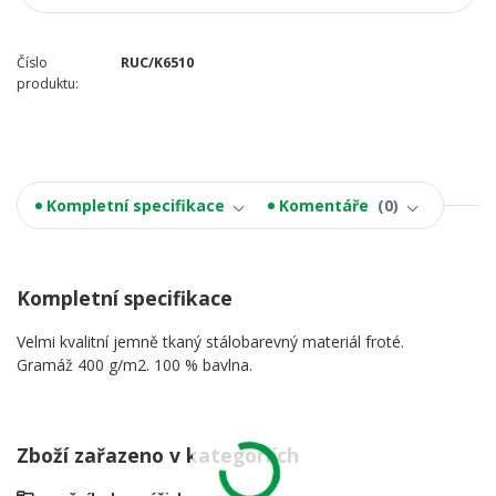
Číslo
RUC/K6510
produktu:
Kompletní specifikace
Komentáře
0
Kompletní specifikace
Velmi kvalitní jemně tkaný stálobarevný materiál froté.
Gramáž 400 g/m2. 100 % bavlna.
Zboží zařazeno v kategoriích