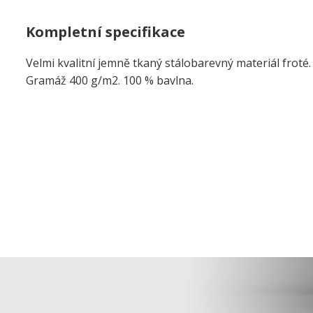
Kompletní specifikace
Velmi kvalitní jemně tkaný stálobarevný materiál froté
Gramáž 400 g/m2. 100 % bavlna.