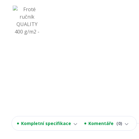
Kompletní specifikace
Komentáře
0