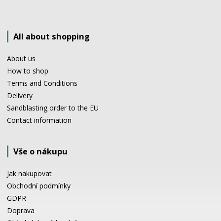
All about shopping
About us
How to shop
Terms and Conditions
Delivery
Sandblasting order to the EU
Contact information
Vše o nákupu
Jak nakupovat
Obchodní podmínky
GDPR
Doprava