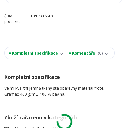
Číslo
DRUC/K6510
produktu:
Kompletní specifikace
Komentáře
0
Kompletní specifikace
Velmi kvalitní jemně tkaný stálobarevný materiál froté.
Gramáž 400 g/m2. 100 % bavlna.
Zboží zařazeno v kategoriích