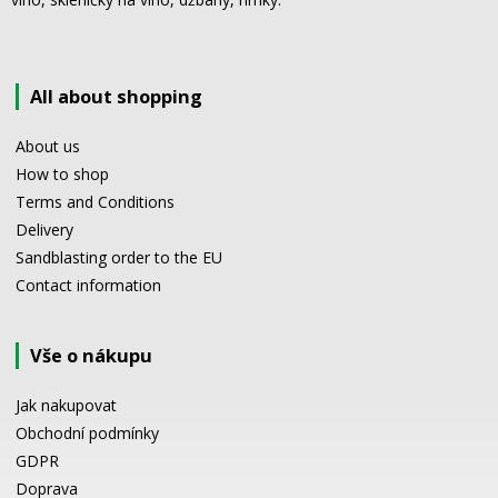
All about shopping
About us
How to shop
Terms and Conditions
Delivery
Sandblasting order to the EU
Contact information
Vše o nákupu
Jak nakupovat
Obchodní podmínky
GDPR
Doprava