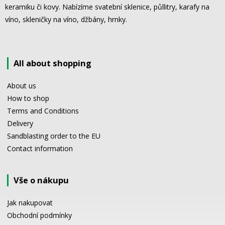
keramiku či kovy. Nabízíme svatební sklenice, půllitry, karafy na
víno, skleničky na víno, džbány, hrnky.
All about shopping
About us
How to shop
Terms and Conditions
Delivery
Sandblasting order to the EU
Contact information
Vše o nákupu
Jak nakupovat
Obchodní podmínky