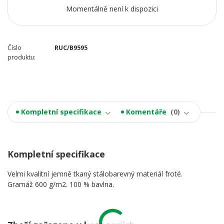
Momentálně není k dispozici
Číslo
RUC/B9595
produktu:
Kompletní specifikace
Komentáře
0
Kompletní specifikace
Velmi kvalitní jemně tkaný stálobarevný materiál froté.
Gramáž 600 g/m2. 100 % bavlna.