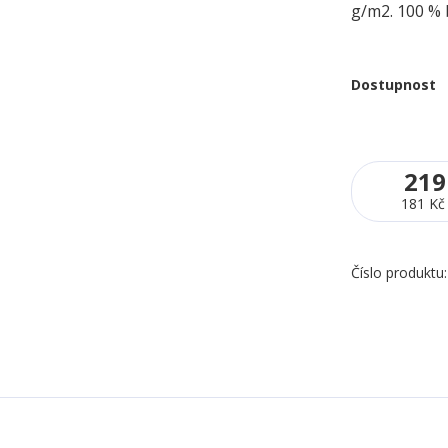
g/m2. 100 % 
Dostupnost
219
181 Kč
Číslo produktu: