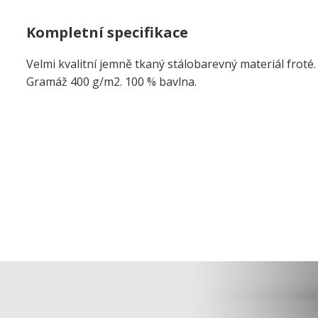
Kompletní specifikace
Velmi kvalitní jemně tkaný stálobarevný materiál froté
Gramáž 400 g/m2. 100 % bavlna.