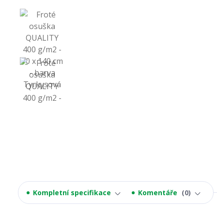
Kompletní specifikace
Komentáře
0