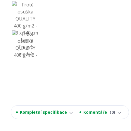
Kompletní specifikace
Komentáře
0