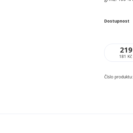
Dostupnost
219
181 Kč
Číslo produktu: