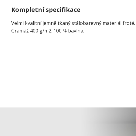
Kompletní specifikace
Velmi kvalitní jemně tkaný stálobarevný materiál froté
Gramáž 400 g/m2. 100 % bavlna.