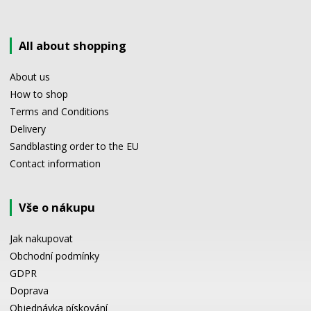
All about shopping
About us
How to shop
Terms and Conditions
Delivery
Sandblasting order to the EU
Contact information
Vše o nákupu
Jak nakupovat
Obchodní podmínky
GDPR
Doprava
Objednávka pískování