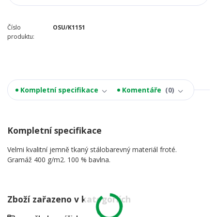
Číslo
OSU/K1151
produktu:
Kompletní specifikace
Komentáře
0
Kompletní specifikace
Velmi kvalitní jemně tkaný stálobarevný materiál froté.
Gramáž 400 g/m2. 100 % bavlna.
Zboží zařazeno v kategoriích