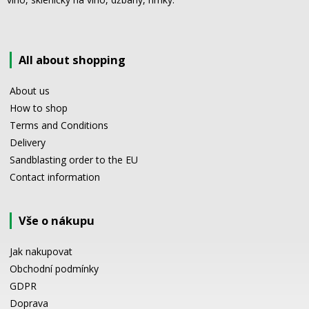
All about shopping
About us
How to shop
Terms and Conditions
Delivery
Sandblasting order to the EU
Contact information
Vše o nákupu
Jak nakupovat
Obchodní podmínky
GDPR
Doprava