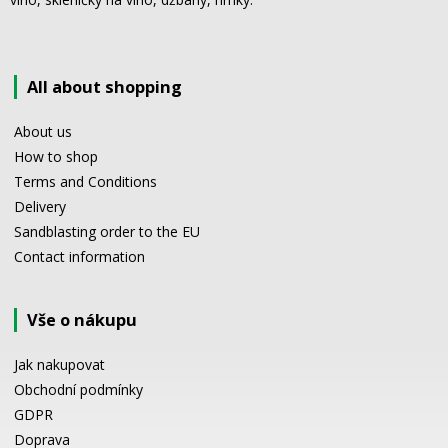
All about shopping
About us
How to shop
Terms and Conditions
Delivery
Sandblasting order to the EU
Contact information
Vše o nákupu
Jak nakupovat
Obchodní podmínky
GDPR
Doprava