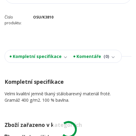
Číslo
OSU/K3810
produktu:
Kompletní specifikace
Komentáře
0
Kompletní specifikace
Velmi kvalitní jemně tkaný stálobarevný materiál froté.
Gramáž 400 g/m2. 100 % bavlna.
Zboží zařazeno v kategoriích