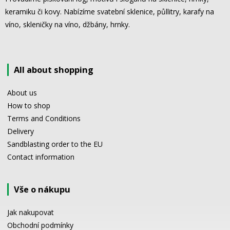
keramiku či kovy. Nabízíme svatební sklenice, půllitry, karafy na
víno, skleničky na víno, džbány, hrnky.
All about shopping
About us
How to shop
Terms and Conditions
Delivery
Sandblasting order to the EU
Contact information
Vše o nákupu
Jak nakupovat
Obchodní podmínky