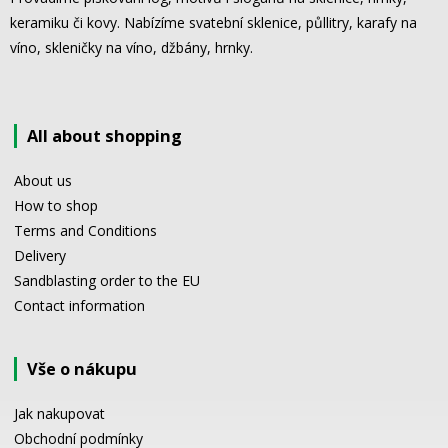
keramiku či kovy. Nabízíme svatební sklenice, půllitry, karafy na
víno, skleničky na víno, džbány, hrnky.
All about shopping
About us
How to shop
Terms and Conditions
Delivery
Sandblasting order to the EU
Contact information
Vše o nákupu
Jak nakupovat
Obchodní podmínky