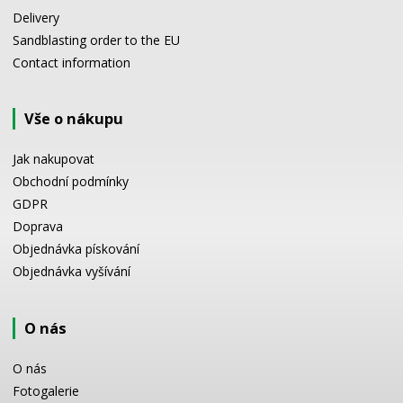
Delivery
Sandblasting order to the EU
Contact information
Vše o nákupu
Jak nakupovat
Obchodní podmínky
GDPR
Doprava
Objednávka pískování
Objednávka vyšívání
O nás
O nás
Fotogalerie