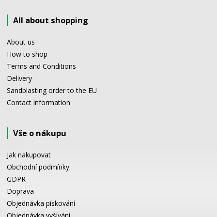
All about shopping
About us
How to shop
Terms and Conditions
Delivery
Sandblasting order to the EU
Contact information
Vše o nákupu
Jak nakupovat
Obchodní podmínky
GDPR
Doprava
Objednávka pískování
Objednávka vyšívání