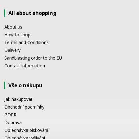
All about shopping
About us
How to shop
Terms and Conditions
Delivery
Sandblasting order to the EU
Contact information
Vše o nákupu
Jak nakupovat
Obchodní podmínky
GDPR
Doprava
Objednávka pískování
Objednávka vyšívání