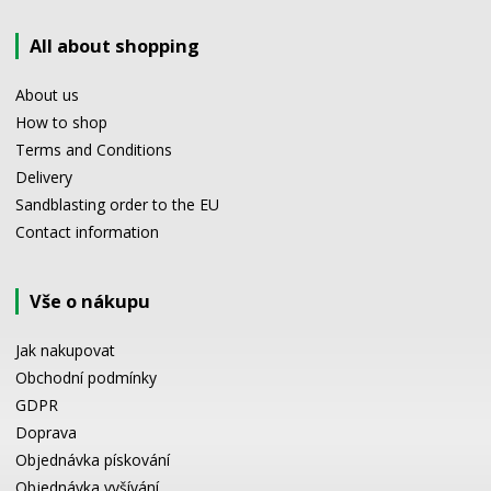
All about shopping
About us
How to shop
Terms and Conditions
Delivery
Sandblasting order to the EU
Contact information
Vše o nákupu
Jak nakupovat
Obchodní podmínky
GDPR
Doprava
Objednávka pískování
Objednávka vyšívání