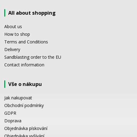
All about shopping
About us
How to shop
Terms and Conditions
Delivery
Sandblasting order to the EU
Contact information
Vše o nákupu
Jak nakupovat
Obchodní podmínky
GDPR
Doprava
Objednávka pískování
Objednávka vyšívání