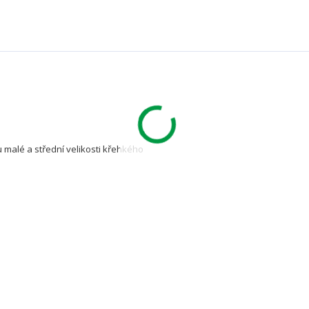
vu malé a střední velikosti křehkého