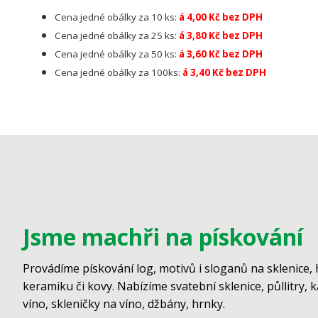
Cena jedné obálky za 10 ks:
á 4,00 Kč bez DPH
Cena jedné obálky za 25 ks:
á 3,80 Kč bez DPH
Cena jedné obálky za 50 ks:
á 3,60 Kč bez DPH
Cena jedné obálky za 100ks:
á 3,40 Kč bez DPH
Jsme machři na pískování
Provádíme pískování log, motivů i sloganů na sklenice, 
keramiku či kovy. Nabízíme svatební sklenice, půllitry, 
víno, skleničky na víno, džbány, hrnky.