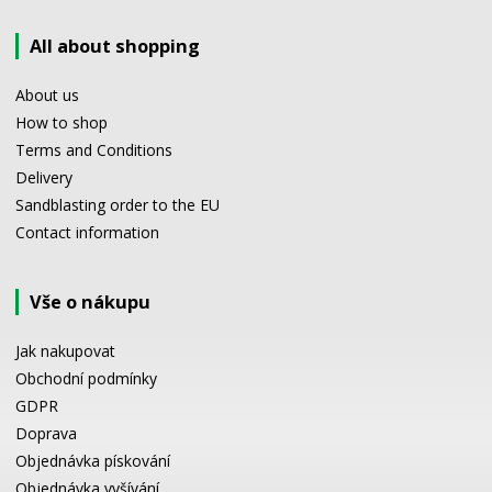
All about shopping
About us
How to shop
Terms and Conditions
Delivery
Sandblasting order to the EU
Contact information
Vše o nákupu
Jak nakupovat
Obchodní podmínky
GDPR
Doprava
Objednávka pískování
Objednávka vyšívání