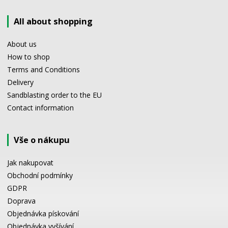
All about shopping
About us
How to shop
Terms and Conditions
Delivery
Sandblasting order to the EU
Contact information
Vše o nákupu
Jak nakupovat
Obchodní podmínky
GDPR
Doprava
Objednávka pískování
Objednávka vyšívání